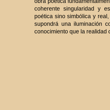
obra poética fundamentalmente
coherente singularidad y es
poética sino simbólica y real
supondrá una iluminación co
conocimiento que la realidad o