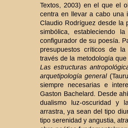
Textos, 2003) en el que el o
centra en llevar a cabo una i
Claudio Rodríguez desde la p
simbólica, estableciendo 
configurador de su poesía. P
presupuestos críticos de la
través de la metodología que
Las estructuras antropológica
arquetipología general
(Tauru
siempre necesarias e inter
Gaston Bachelard. Desde ahí
dualismo luz-oscuridad y 
arrastra, ya sean del tipo di
tipo serenidad y angustia, at